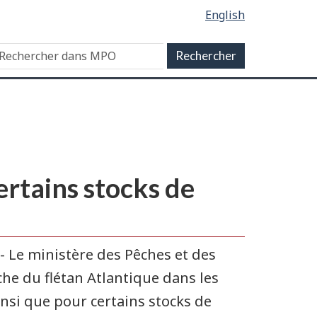
English
ertains stocks de
- Le ministère des Pêches et des
he du flétan Atlantique dans les
nsi que pour certains stocks de