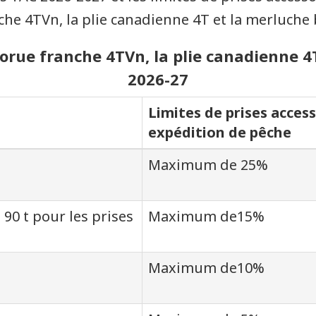
che 4TVn, la plie canadienne 4T et la merluche
morue franche 4TVn, la plie canadienne 
2026-27
Limites de prises access
expédition de pêche
Maximum de 25%
 90 t pour les prises
Maximum de15%
Maximum de10%