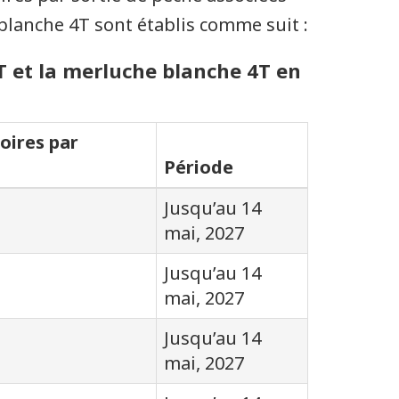
 blanche 4T sont établis comme suit :
4T et la merluche blanche 4T en
oires par
Période
Jusqu’au 14
mai, 2027
Jusqu’au 14
mai, 2027
Jusqu’au 14
mai, 2027