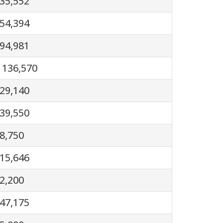
35,552
54,394
94,981
 136,570
29,140
39,550
8,750
15,646
2,200
47,175