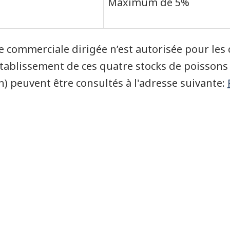
Maximum de 5%
e commerciale dirigée n’est autorisée pour les
tablissement de ces quatre stocks de poissons
) peuvent être consultés à l'adresse suivante: